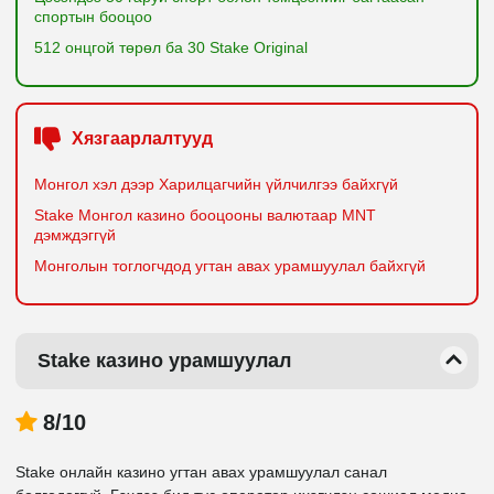
спортын бооцоо
512 онцгой төрөл ба 30 Stake Original
Хязгаарлалтууд
Монгол хэл дээр Харилцагчийн үйлчилгээ байхгүй
Stake Монгол казино бооцооны валютаар MNT
дэмждэггүй
Монголын тоглогчдод угтан авах урамшуулал байхгүй
Stake казино урамшуулал
8/10
Stake онлайн казино угтан авах урамшуулал санал