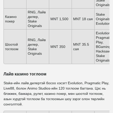
Stake
Originals
RNG, Лайв
Stake
Казино
дилер,
MNT 1,500
MNT 18 сая
Originals,
покер
Stake
Evolution,
Originals
Evolution,
Pragmatic
RNG, Лайв
Play,
Шоотой
дилер,
MNT 35.5
MNT 350
BGaming,
тоглоом
Stake
сая
Hacksaw,
Originals
Stake
Originals
Лайв казино тоглоом
Stake-ийн лайв дилертэй босоо хэсэгт Evolution, Pragmatic Play,
Live88, болон Animo Studios-ийн 120 тоглоом багтана. Цэс нь
блэкжек, баккара, рулет, казино покер, мөн шоотой тоглоом,
азын хүрдтэй тоглоом ба тоглоомын шоу зэрэг олон төрлийн
сонголттой.