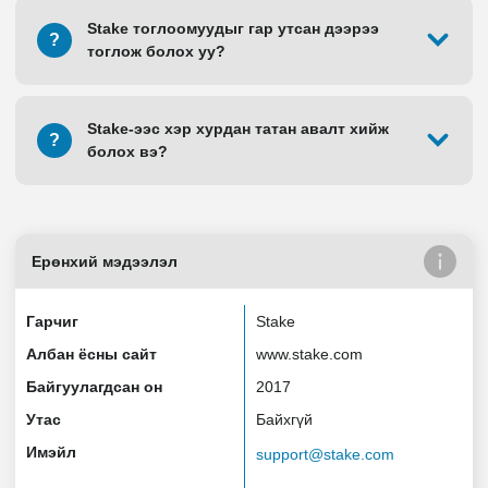
Stake тоглоомуудыг гар утсан дээрээ
?
тоглож болох уу?
Stake-ээс хэр хурдан татан авалт хийж
?
болох вэ?
Ерөнхий мэдээлэл
Гарчиг
Stake
Албан ёсны сайт
www.stake.com
Байгуулагдсан он
2017
Утас
Байхгүй
Имэйл
support@stake.com