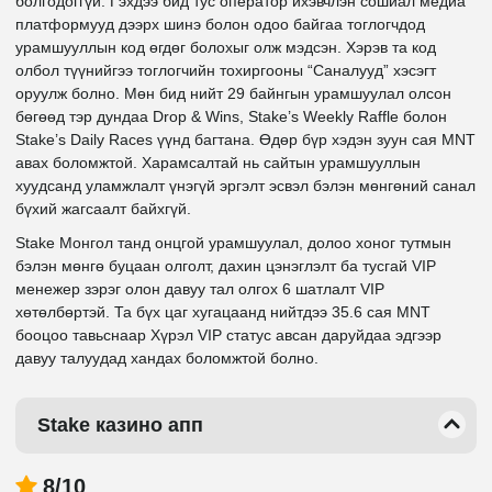
болгодоггүй. Гэхдээ бид тус оператор ихэвчлэн сошиал медиа
платформууд дээрх шинэ болон одоо байгаа тоглогчдод
урамшууллын код өгдөг болохыг олж мэдсэн. Хэрэв та код
олбол түүнийгээ тоглогчийн тохиргооны “Саналууд” хэсэгт
оруулж болно. Мөн бид нийт 29 байнгын урамшуулал олсон
бөгөөд тэр дундаа Drop & Wins, Stake’s Weekly Raffle болон
Stake’s Daily Races үүнд багтана. Өдөр бүр хэдэн зуун сая MNT
авах боломжтой. Харамсалтай нь сайтын урамшууллын
хуудсанд уламжлалт үнэгүй эргэлт эсвэл бэлэн мөнгөний санал
бүхий жагсаалт байхгүй.
Stake Монгол танд онцгой урамшуулал, долоо хоног тутмын
бэлэн мөнгө буцаан олголт, дахин цэнэглэлт ба тусгай VIP
менежер зэрэг олон давуу тал олгох 6 шатлалт VIP
хөтөлбөртэй. Та бүх цаг хугацаанд нийтдээ 35.6 сая MNT
бооцоо тавьснаар Хүрэл VIP статус авсан даруйдаа эдгээр
давуу талуудад хандах боломжтой болно.
Stake казино апп
8/10