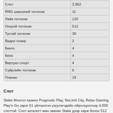
Слот
3,962
RNG ширээний тоглоом
11
Лайв тоглоом
120
Онцгой тоглоом
512
Тусгай тоглоом
30
Видео покер
2
Бинго
4
Кено
4
Виртуал спорт
4
Сүйрлийн тоглоом
6
Плинко
19
Слот
Stake Монгол казино Pragmatic Play, NoLimit City, Relax Gaming,
Play’n Go зэрэг 61 үйлчилгээ үзүүлэгчдийн ойролцоогоор 4,000
слоттой. Слот каталогт мөн зөвхөн Stake дээр харж болох 512