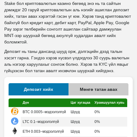
Stake бол криптовалютын казино бөгөөд энэ нь та сайтын
дэмждэг 20 гаруй криптовалютын аль нэгийг ашиглан депозит
хийх, татан авах хэрэгтэй гэсэн үг юм. Хэрэв танд криптовалют
байхгүй бол кредит карт, дебит карт, PayPal, Apple Pay, Google
Pay зэрэг төлбөрийн сонголт ашиглан сайтаар дамжуулан
MNT-ээр шуурхай бөгөөд аюулгүй худалдан авалт хийх
боломжтой.
Депозит нь таны дансанд шууд орж, дэлгэцийн дээд талын
хэсэгт гарна. Гэхдээ хэрэв хүсвэл үлдэгдлээ 30 суурь валютын
аль нэгээр харуулахыг сонгож болно. Хэрэв та KYC үйл явцыг
гүйцээсэн бол татан авалт ихэвчлэн шуурхай хийгдэнэ.
Депозит хийх
Мөнгө татан авах
Дүн
Цаг хугацаа
Урамшуулал хувь
BTC 0.0005–мэдээлэлгүй
Шууд
0%
LTC 0.1–мэдээлэлгүй
Шууд
0%
ETH 0.003–мэдээлэлгүй
Шууд
0%