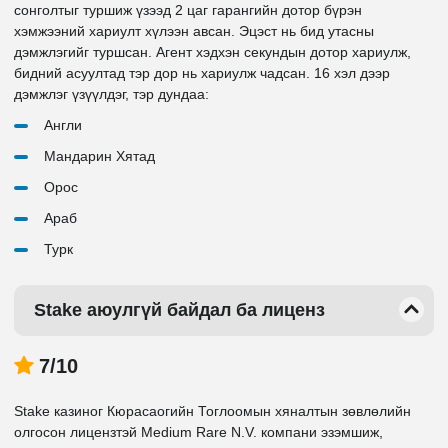
сонголтыг туршиж үзээд 2 цаг гарангийн дотор бүрэн
хэмжээний хариулт хүлээн авсан. Эцэст нь бид утасны
дэмжлэгийг туршсан. Агент хэдхэн секундын дотор хариулж,
бидний асуултад тэр дор нь хариулж чадсан. 16 хэл дээр
дэмжлэг үзүүлдэг, тэр дундаа:
Англи
Мандарин Хятад
Орос
Араб
Турк
Stake аюулгүй байдал ба лиценз
7/10
Stake казиног Кюрасаогийн Тоглоомын хяналтын зөвлөлийн
олгосон лицензтэй Medium Rare N.V. компани эзэмшиж,