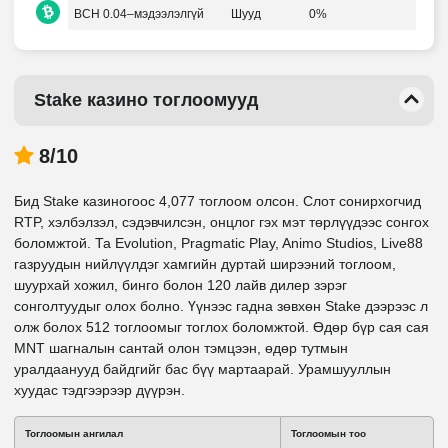
BCH 0.04–мэдээлэлгүй
Шууд
0%
DOGE 50–мэдээлэлгүй
Шууд
0%
Stake казино тоглоомууд
8/10
Бид Stake казиногоос 4,077 тоглоом олсон. Слот сонирхогчид
RTP, хэлбэлзэл, сэдэвчилсэн, онцлог гэх мэт төрлүүдээс сонгох
боломжтой. Та Evolution, Pragmatic Play, Animo Studios, Live88
газруудын нийлүүлдэг хамгийн дуртай ширээний тоглоом,
шуурхай хожил, бинго болон 120 лайв дилер зэрэг
сонголтуудыг олох болно. Үүнээс гадна зөвхөн Stake дээрээс л
олж болох 512 тоглоомыг тоглох боломжтой. Өдөр бүр сая сая
MNT шагналын сантай олон тэмцээн, өдөр тутмын
уралдаанууд байдгийг бас бүү мартаарай. Урамшууллын
хуудас тэдгээрээр дүүрэн.
Тоглоомын ангилал
Тоглоомын тоо