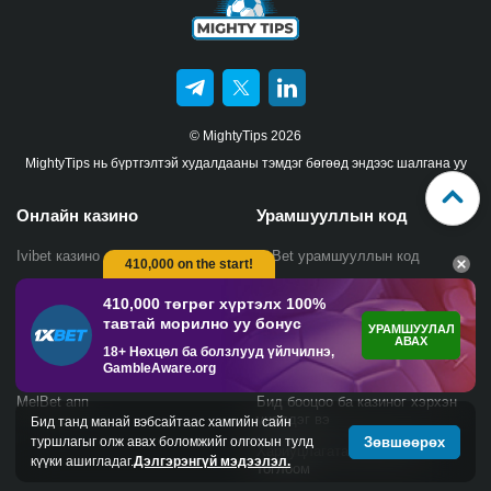
© MightyTips 2026
MightyTips нь бүртгэлтэй худалдааны тэмдэг бөгөөд эндээс шалгана уу
Онлайн казино
Урамшууллын код
Ivibet казино
1xBet урамшууллын код
410,000 on the start!
MelBet урамшууллын код
410,000 төгрөг хүртэлх 100%
тавтай морилно уу бонус
Бооцоо аппликейшн
MightyTips
УРАМШУУЛАЛ
АВАХ
18+ Нөхцөл ба болзлууд үйлчилнэ,
GambleAware.org
1xBet апп
Бидний тухай
MelBet апп
Бид бооцоо ба казиног хэрхэн
үнэлдэг вэ
Бид танд манай вэбсайтаас хамгийн сайн
Зөвшөөрөх
туршлагыг олж авах боломжийг олгохын тулд
Хариуцлагатай мөрийтэй
күүки ашигладаг.
Дэлгэрэнгүй мэдээлэл.
тоглоом