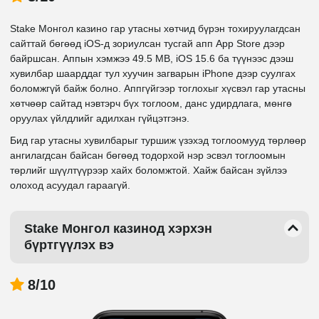
Stake Монгол казино гар утасны хөтчид бүрэн тохируулагдсан
сайттай бөгөөд iOS-д зориулсан тусгай апп App Store дээр
байршсан. Аппын хэмжээ 49.5 MB, iOS 15.6 ба түүнээс дээш
хувилбар шаарддаг тул хуучин загварын iPhone дээр суулгах
боломжгүй байж болно. Аппгүйгээр тоглохыг хүсвэл гар утасны
хөтчөөр сайтад нэвтэрч бүх тоглоом, данс удирдлага, мөнгө
оруулах үйлдлийг адилхан гүйцэтгэнэ.
Бид гар утасны хувилбарыг туршиж үзэхэд тоглоомууд төрлөөр
ангилагдсан байсан бөгөөд тодорхой нэр эсвэл тоглоомын
төрлийг шүүлтүүрээр хайх боломжтой. Хайж байсан зүйлээ
олоход асуудал гараагүй.
Stake Монгол казинод хэрхэн
бүртгүүлэх вэ
8/10