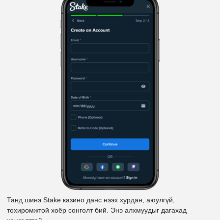
Танд шинэ Stake казино данс нээх хурдан, аюулгүй,
тохиромжтой хоёр сонголт бий. Энэ алхмуудыг дагахад