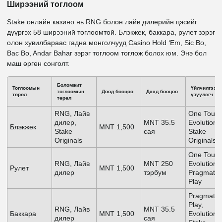
Ширээний тоглоом
Stake онлайн казино нь RNG болон лайв дилерийн цэсийг
дүүргэх 58 ширээний тоглоомтой. Блэкжек, баккара, рулет зэрэг
олон хувилбараас гадна монголчууд Casino Hold ‘Em, Sic Bo,
Bac Bo, Andar Bahar зэрэг тоглоом тоглож болох юм. Энэ бол
маш өргөн сонголт.
Боломжит
Тоглоомын
Үйлчилгээ
тоглоомын
Доод бооцоо
Дээд бооцоо
төрөл
үзүүлэгч
төрөл
RNG, Лайв
One Touch
дилер,
MNT 35.5
Evolution,
Блэкжек
MNT 1,500
Stake
сая
Stake
Originals
Originals,
One Touch
RNG, Лайв
MNT 250
Evolution,
Рулет
MNT 1,500
дилер
тэрбум
Pragmatic
Play
Pragmatic
Play,
RNG, Лайв
MNT 35.5
Баккара
MNT 1,500
Evolution,
дилер
сая