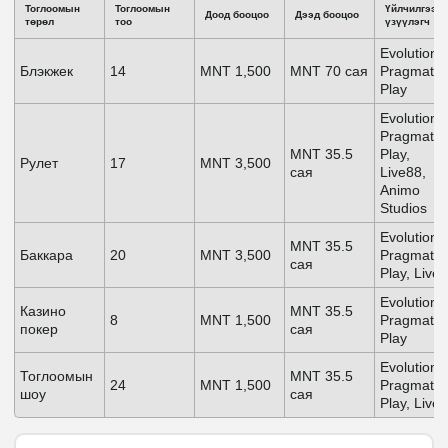
Тоглоомын
Тоглоомын
Үйлчилгээ
Доод бооцоо
Дээд бооцоо
төрөл
тоо
үзүүлэгч
Evolution,
Блэкжек
14
MNT 1,500
MNT 70 сая
Pragmatic
Play
Evolution,
Pragmatic
MNT 35.5
Play,
Рулет
17
MNT 3,500
сая
Live88,
Animo
Studios
Evolution,
MNT 35.5
Баккара
20
MNT 3,500
Pragmatic
сая
Play, Live
Evolution,
Казино
MNT 35.5
8
MNT 1,500
Pragmatic
покер
сая
Play
Evolution,
Тоглоомын
MNT 35.5
24
MNT 1,500
Pragmatic
шоу
сая
Play, Live