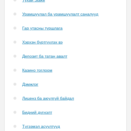
Урамшуулал ба урамшуулалт саналууд
Гар утасны туршлага
Хэрхэн бүртгүүлэх вэ
Депозит ба татан авалт
Казино тоглоом
Дэмжлэг
Лиценз ба аюулгүй байдал
Бидний дүгнэлт
Түгээмэл асуултууд