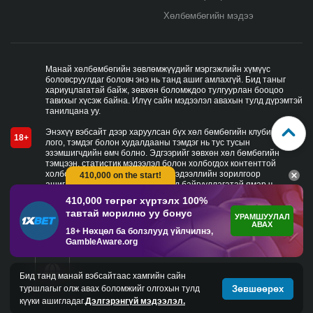
Хөлбөмбөгийн мэдээ
Манай хөлбөмбөгийн зөвлөмжүүдийг мэргэжлийн хүмүүс
боловсруулдаг боловч энэ нь танд ашиг амлахгүй. Бид таныг
хариуцлагатай байж, зөвхөн боломждоо тулгуурлан бооцоо
тавихыг хүсэж байна. Илүү сайн мэдээлэл авахын тулд дүрэмтэй
танилцана уу.
Энэхүү вэбсайт дээр харуулсан бүх хөл бөмбөгийн клубийн нэр,
18+
лого, тэмдэг болон худалдааны тэмдэг нь тус тусын
эзэмшигчдийн өмч болно. Эдгээрийг зөвхөн хөл бөмбөгийн
тэмцээн, статистик мэдээлэл болон холбогдох контенттой
холбоотой таних тэмдэг болон мэдээллийн зорилгоор
410,000 on the start!
ашигладаг. Аль нэг клуб, лиг эсвэл байгууллагатай ямар ч
холбоо хамаарал, ивээн тэтгэлт, дэмжлэг эсвэл албан ёсны
410,000 төгрөг хүртэлх 100%
харилцаа холбоо байхгүй болно.
тавтай морилно уу бонус
УРАМШУУЛАЛ
АВАХ
18+ Нөхцөл ба болзлууд үйлчилнэ,
GambleAware.org
Бид танд манай вэбсайтаас хамгийн сайн
Зөвшөөрөх
туршлагыг олж авах боломжийг олгохын тулд
күүки ашигладаг.
Дэлгэрэнгүй мэдээлэл.