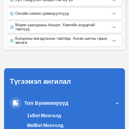
Онлайн казино урамшууллууд
Морин уралдааны бооцоо: Хамгийн алдартай
төрлүүд
Бооцооны магадлалын тайлбар: Анхан шатны гарын
авлага
Түгээмэл ангилал
Топ Букмекерүүд
1xBet Монголд
MelBet Монголд