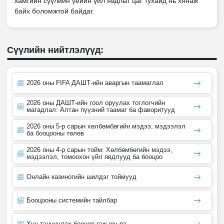
хамгийн сүүлийн үеийн үйл явдлыг цаг тухайд нь хянаж
байх боломжтой байдаг.
Сүүлийн нийтлэлүүд:
2026 оны FIFA ДАШТ-ийн аваргын таамаглал
2026 оны ДАШТ-ийн гоол оруулах тоглогчийн
магадлал: Алтан пүүзний таамаг ба фаворитууд
2026 оны 5-р сарын хөлбөмбөгийн мэдээ, мэдээлэл
ба бооцооны төлөв
2026 оны 4-р сарын тойм: Хөлбөмбөгийн мэдээ,
мэдээлэл, томоохон үйл явдлууд ба бооцоо
Онлайн казиногийн шилдэг тоймууд
Бооцооны системийн тайлбар
Хүч тэнцүүлэх бооцоо гэж юу вэ