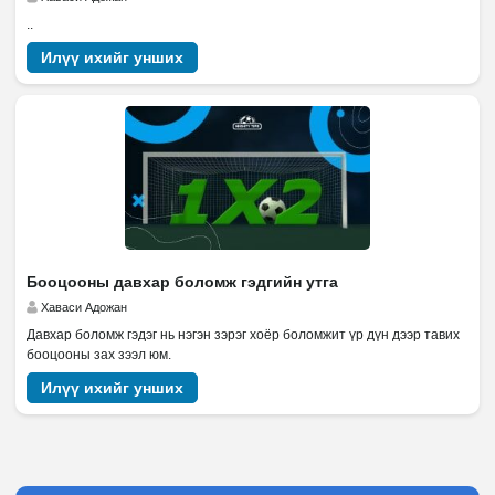
..
Илүү ихийг унших
Бооцооны давхар боломж гэдгийн утга
Хаваси Адожан
Давхар боломж гэдэг нь нэгэн зэрэг хоёр боломжит үр дүн дээр тавих
бооцооны зах зээл юм.
Илүү ихийг унших