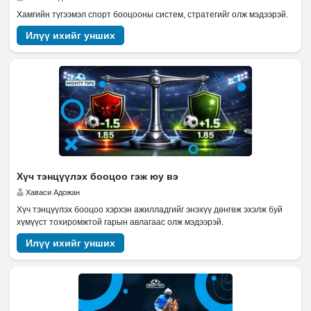
Хамгийн түгээмэл спорт бооцооны систем, стратегийг олж мэдээрэй.
Илүү ихийг унших
Хүч тэнцүүлэх бооцоо гэж юу вэ
Хаваси Адожан
Хүч тэнцүүлэх бооцоо хэрхэн ажилладгийг энэхүү дөнгөж эхэлж буй
хүмүүст тохиромжтой гарын авлагаас олж мэдээрэй.
Илүү ихийг унших