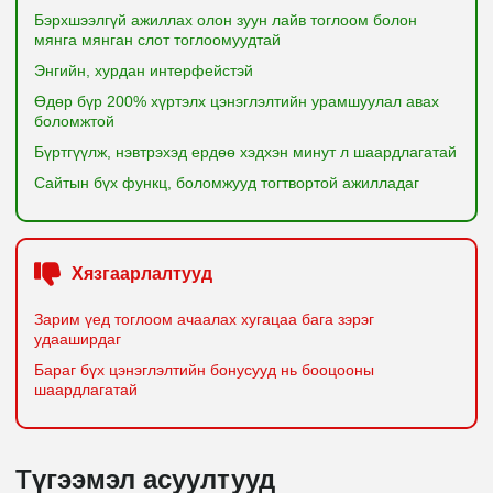
Бэрхшээлгүй ажиллах олон зуун лайв тоглоом болон
мянга мянган слот тоглоомуудтай
Энгийн, хурдан интерфейстэй
Өдөр бүр 200% хүртэлх цэнэглэлтийн урамшуулал авах
боломжтой
Бүртгүүлж, нэвтрэхэд ердөө хэдхэн минут л шаардлагатай
Сайтын бүх функц, боломжууд тогтвортой ажилладаг
Хязгаарлалтууд
Зарим үед тоглоом ачаалах хугацаа бага зэрэг
удааширдаг
Бараг бүх цэнэглэлтийн бонусууд нь бооцооны
шаардлагатай
Түгээмэл асуултууд