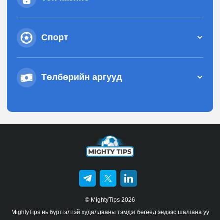
Cпорт
Төлбөрийн аргууд
© MightyTips 2026
MightyTips нь бүртгэлтэй худалдааны тэмдэг бөгөөд эндээс шалгана уу