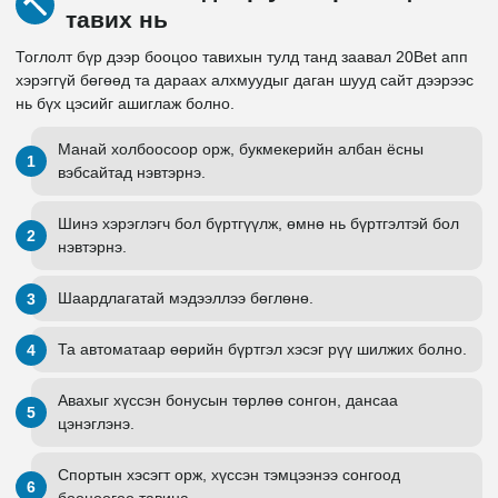
тавих нь
Тоглолт бүр дээр бооцоо тавихын тулд танд заавал 20Bet апп
хэрэггүй бөгөөд та дараах алхмуудыг даган шууд сайт дээрээс
нь бүх цэсийг ашиглаж болно.
Манай холбоосоор орж, букмекерийн албан ёсны
вэбсайтад нэвтэрнэ.
Шинэ хэрэглэгч бол бүртгүүлж, өмнө нь бүртгэлтэй бол
нэвтэрнэ.
Шаардлагатай мэдээллээ бөглөнө.
Та автоматаар өөрийн бүртгэл хэсэг рүү шилжих болно.
Авахыг хүссэн бонусын төрлөө сонгон, дансаа
цэнэглэнэ.
Спортын хэсэгт орж, хүссэн тэмцээнээ сонгоод