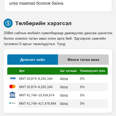
илүү таатай болгож байна.
Төлбөрийн хэрэгсэл
20Bet сайтын мобайл хувилбараар дамжуулан дансаа цэнэглэх
болон хожлоо татан авах олон арга бий. Эдгээрээс хамгийн
түгээмэл 5 аргыг танилцуулъя. Үүнд:
Депозит хийх
Мөнгө татан авах
Дүн
Цаг хугацаа
Урамшуулал хувь
MNT 20,874–6,262,184
Шууд
0%
MNT 20,874–6,262,184
Шууд
0%
MNT 41,748–10,436,974
Шууд
0%
MNT 41,748–417,478,984
Шууд
0%
MNT 41,748–417,478,984
Шууд
0%