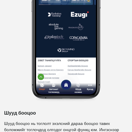
Шууд бооцоо
Шууд бооцоо нь тоглолт эхэлсний дараа бооцоо тавих
боломжийг тоглочдод олгодог онцгой функц юм. Ингэснээр