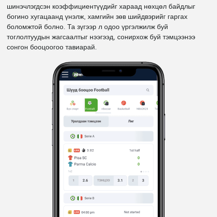
шинэчлэгдсэн коэффициентүүдийг хараад нөхцөл байдлыг
богино хугацаанд үнэлж, хамгийн зөв шийдвэрийг гаргах
боломжтой болно. Та зүгээр л одоо үргэлжилж буй
тоглолтуудын жагсаалтыг нээгээд, сонирхож буй тэмцээнээ
сонгон бооцоогоо тавиарай.