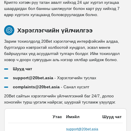
Крипто хэтэвч рүү татан авалт хийхэд 24 цаг хүртэл хугацаа
MNT 41,748–417,478,984
Шууд
0%
шаардагдах бол банкны шилжүүлэг болон карт руу хийхэд 7
өдөр хүртэлх хугацаанд боловсруулагдаж болно.
Хэрэглэгчийн үйлчилгээ
Зарим тохиолдолд 20Bet хэрэглэгчид интерфэйсийн алдаа,
бүртгэлдээ нэвтрэхтэй холбоотой хүндрэл, эсвэл мөнгө
байршуулах үед асуудалтай тулгарч болдог. Ийм тохиолдол
ховор ч доорх сувгуудын аль нэгээр хялбар шийдэж болно.
Шууд чат
support@20bet.asia
- Хэрэглэгчийн туслах
complaints@20bet.asia
- Санал хүсэлт
20Bet сайтын хэрэглэгчийн үйлчилгээний баг 24/7, долоо
хоногийн турш үргэлж найрсаг, шуурхай тусламж үзүүлдэг.
Утас
Имэйл
Шууд чат
support@20bet.asia