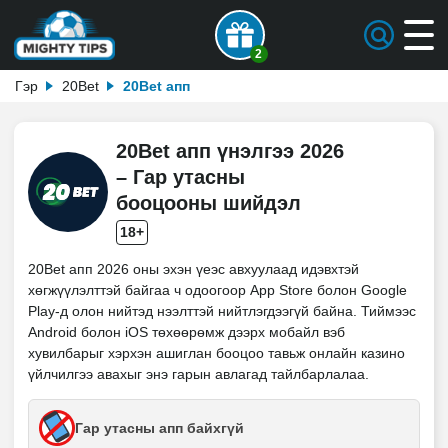
2
Гэр
20Bet
20Bet апп
20Bet апп үнэлгээ 2026
– Гар утасны
бооцооны шийдэл
18+
20Bet апп 2026 оны эхэн үеэс авхуулаад идэвхтэй
хөгжүүлэлттэй байгаа ч одоогоор App Store болон Google
Play-д олон нийтэд нээлттэй нийтлэгдээгүй байна. Тиймээс
Android болон iOS төхөөрөмж дээрх мобайл вэб
хувилбарыг хэрхэн ашиглан бооцоо тавьж онлайн казино
үйлчилгээ авахыг энэ гарын авлагад тайлбарлалаа.
Гар утасны апп байхгүй