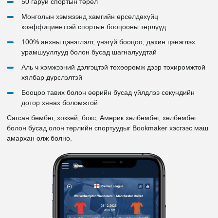
50 гаруй спортын төрөл
Монголын хэмжээнд хамгийн өрсөлдөхүйц
коэффициенттэй спортын бооцооны төрлүүд
100% анхны цэнэглэлт, үнэгүй бооцоо, дахин цэнэглэх
урамшууллууд болон бусад шагналуудтай
Аль ч хэмжээний дэлгэцтэй төхөөрөмж дээр тохиромжтой
хялбар дүрслэлтэй
Бооцоо тавих болон өөрийн бусад үйлдлээ секундийн
дотор хянах боломжтой
Сагсан бөмбөг, хоккей, бокс, Америк хөлбөмбөг, хөлбөмбөг
болон бусад олон төрлийн спортуудыг Bookmaker хэсгээс маш
амархан олж болно.