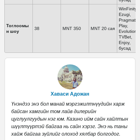
WinFinity,
Ezugi,
Pragmatic
Тоглоомы
Play,
38
MNT 350
MNT 20 сая
н шоу
Evolution,
TVBet,
Enjoy,
бусад
Хаваси Адожан
Үнэндээ энэ бол манай мэргэжилтнүүдийн харж
байсан хамгийн том лайв дилерийн
цуглуулгуудын нэг юм. Казино ийм сайн хайлтын
шүүлтүүртэй байгаа нь сайн хэрэг. Энэ нь таны
хайж байгаа зүйлийг олоход хялбар болгодог.