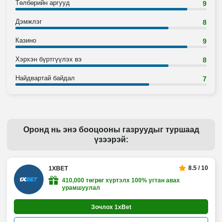
Төлбөрийн аргууд
9
Дэмжлэг
8
Казино
9
Хэрхэн бүртгүүлэх вэ
8
Найдвартай байдал
7
Оронд нь энэ бооцооны газруудыг туршаад
үзээрэй:
8.5 / 10
1XBET
410,000 төгрөг хүртэлх 100% угтан авах
урамшуулал
Зочлох 1xBet