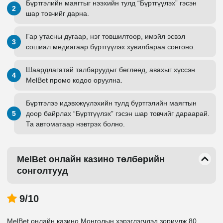
Бүртгэлийн маягтыг нээхийн тулд “Бүртгүүлэх” гэсэн
шар товчийг дарна.
Гар утасны дугаар, нэг товшилтоор, имэйл эсвэл
сошиал медиагаар бүртгүүлэх хувилбараа сонгоно.
Шаардлагатай талбаруудыг бөглөөд, авахыг хүссэн
MelBet промо кодоо оруулна.
Бүртгэлээ идэвхжүүлэхийн тулд бүртгэлийн маягтын
доор байрлах “Бүртгүүлэх” гэсэн шар товчийг дараарай.
Та автоматаар нэвтрэх болно.
MelBet онлайн казино төлбөрийн
сонголтууд
9/10
MelBet онлайн казино Монголын хэрэглэгчдэд зориулж 80