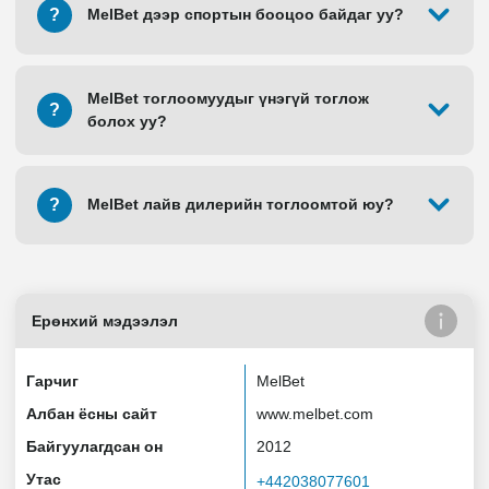
?
MelBet дээр спортын бооцоо байдаг уу?
MelBet тоглоомуудыг үнэгүй тоглож
?
болох уу?
?
MelBet лайв дилерийн тоглоомтой юу?
Ерөнхий мэдээлэл
Гарчиг
MelBet
Албан ёсны сайт
www.melbet.com
Байгуулагдсан он
2012
Утас
+442038077601