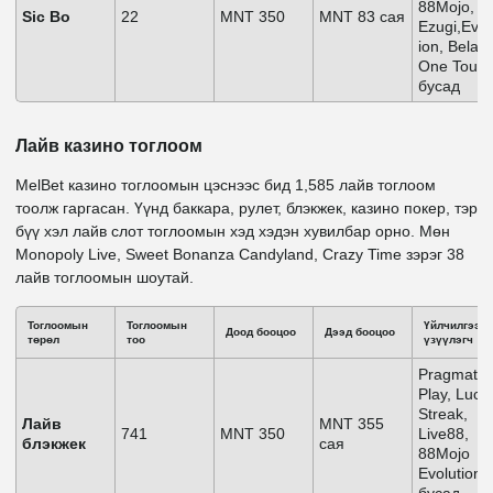
88Mojo,
Sic Bo
22
MNT 350
MNT 83 сая
Ezugi,Evol
ion, Belatr
One Touch
бусад
Лайв казино тоглоом
MelBet казино тоглоомын цэснээс бид 1,585 лайв тоглоом
тоолж гаргасан. Үүнд баккара, рулет, блэкжек, казино покер, тэр
бүү хэл лайв слот тоглоомын хэд хэдэн хувилбар орно. Мөн
Monopoly Live, Sweet Bonanza Candyland, Crazy Time зэрэг 38
лайв тоглоомын шоутай.
Тоглоомын
Тоглоомын
Үйлчилгээ
Доод бооцоо
Дээд бооцоо
төрөл
тоо
үзүүлэгч
Pragmatic
Play, Luck
Streak,
Лайв
MNT 355
741
MNT 350
Live88,
блэкжек
сая
88Mojo
Evolution,
бусад