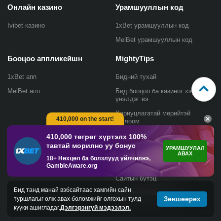
Онлайн казино
Урамшууллын код
Ivibet казино
1xBet урамшууллын код
MelBet урамшууллын код
Бооцоо аппликейшн
MightyTips
1xBet апп
Бидний тухай
MelBet апп
Бид бооцоо ба казиног хэрхэн
үнэлдэг вэ
Хариуцлагатай мөрийтэй
410,000 on the start!
тоглоом
Хувийн нууцлалын бодлого
410,000 төгрөг хүртэлх 100%
тавтай морилно уу бонус
УРАМШУУЛАЛ
Күүки
АВАХ
18+ Нөхцөл ба болзлууд үйлчилнэ,
Нөхцөл ба журам
GambleAware.org
Сайтын бүтэц
Бид танд манай вэбсайтаас хамгийн сайн
Хөлбөмбөгийн мэдээ
Зөвшөөрөх
туршлагыг олж авах боломжийг олгохын тулд
күүки ашигладаг.
Дэлгэрэнгүй мэдээлэл.