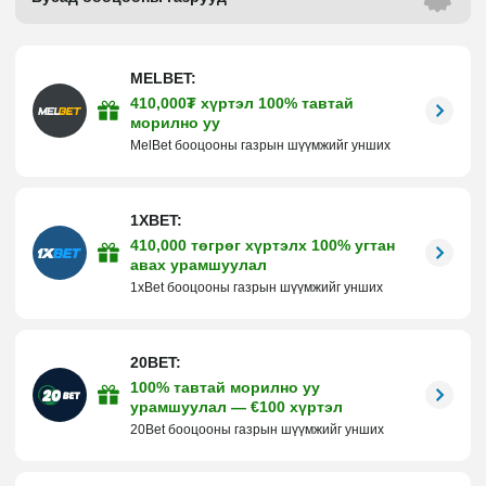
MELBET:
410,000₮ хүртэл 100% тавтай
морилно уу
MelBet бооцооны газрын шүүмжийг унших
1XBET:
410,000 төгрөг хүртэлх 100% угтан
авах урамшуулал
1xBet бооцооны газрын шүүмжийг унших
20BET:
100% тавтай морилно уу
урамшуулал — €100 хүртэл
20Bet бооцооны газрын шүүмжийг унших