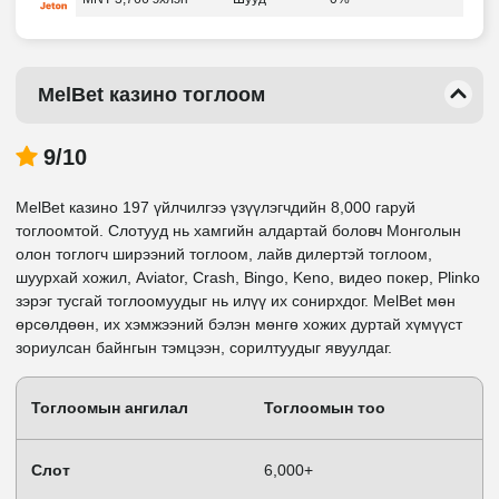
MNT 000 эхлэн
Шууд
0%
BTC 0.00075 эхлэн
Шууд
0%
MelBet казино тоглоом
9/10
MelBet казино 197 үйлчилгээ үзүүлэгчдийн 8,000 гаруй
тоглоомтой. Слотууд нь хамгийн алдартай боловч Монголын
олон тоглогч ширээний тоглоом, лайв дилертэй тоглоом,
шуурхай хожил, Aviator, Crash, Bingo, Keno, видео покер, Plinko
зэрэг тусгай тоглоомуудыг нь илүү их сонирхдог. MelBet мөн
өрсөлдөөн, их хэмжээний бэлэн мөнгө хожих дуртай хүмүүст
зориулсан байнгын тэмцээн, сорилтуудыг явуулдаг.
Тоглоомын ангилал
Тоглоомын тоо
Слот
6,000+