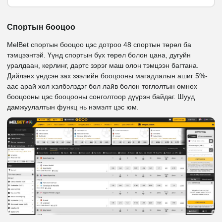
Спортын бооцоо
MelBet спортын бооцоо цэс дотроо 48 спортын төрөл ба
тэмцээнтэй. Үүнд спортын бүх төрөл болон цана, дугуйн
уралдаан, керлинг, дартс зэрэг маш олон тэмцээн багтана.
Дийлэнх үндсэн зах зээлийн бооцооны магадлалын ашиг 5%-
аас арай хол хэлбэлздэг бол лайв болон тоглолтын өмнөх
бооцооны цэс бооцооны сонголтоор дүүрэн байдаг. Шууд
дамжуулалтын функц нь нэмэлт цэс юм.