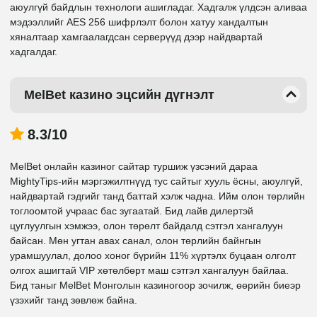
аюулгүй байдлын технологи ашигладаг. Хадгалж үлдсэн аливаа
мэдээллийг AES 256 шифрлэлт болон хатуу хандалтын
хяналтаар хамгаалагдсан серверүүд дээр найдвартай
хадгалдаг.
MelBet казино эцсийн дүгнэлт
8.3/10
MelBet онлайн казиног сайтар туршиж үзсэний дараа
MightyTips-ийн мэргэжилтнүүд тус сайтыг хууль ёсны, аюулгүй,
найдвартай гэдгийг танд баттай хэлж чадна. Ийм олон төрлийн
тоглоомтой учраас бас зугаатай. Бид лайв дилертэй
цуглуулгын хэмжээ, олон төрөлт байдалд сэтгэл хангалуун
байсан. Мөн угтан авах санал, олон төрлийн байнгын
урамшуулал, долоо хоног бүрийн 11% хүртэлх буцаан олголт
олгох ашигтай VIP хөтөлбөрт маш сэтгэл хангалуун байлаа.
Бид таныг MelBet Монголын казиногоор зочилж, өөрийн биеэр
үзэхийг танд зөвлөж байна.