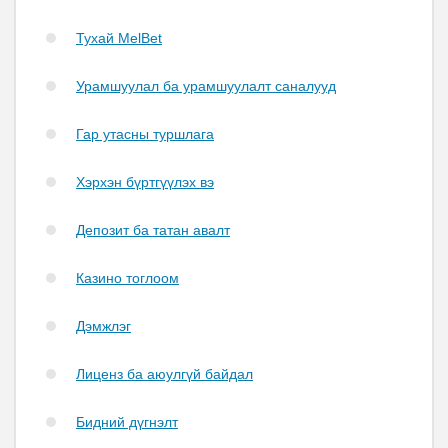
Тухай MelBet
Урамшуулал ба урамшуулалт саналууд
Гар утасны туршлага
Хэрхэн бүртгүүлэх вэ
Депозит ба татан авалт
Казино тоглоом
Дэмжлэг
Лиценз ба аюулгүй байдал
Бидний дүгнэлт