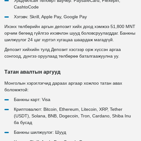
Урьдчилсан төлбөрт ваучер: PaysafeCard, Flexepin,
CashtoCode
Хэтэвч: Skrill, Apple Pay, Google Pay
Ихэнх төлбөрийн аргын депозит хийх доод хэмжээ 51,800 MNT
орчим бөгөөд гүйлгээ ихэвчлэн шууд боловсруулагддаг. Банкны
шилжүүлэг 24 цаг хүртэл хугацаа шаардаж магадгүй.
Депозит хийхийн тулд Депозит хэсгээр орж хүссэн аргаа
сонгоод, дүнгээ оруулаад төлбөрөө баталгаажуулна уу.
Татан авалтын аргууд
Монголын хэрэглэгчид дараах аргаар хожлоо татан авах
боломжтой:
Банкны карт: Visa
Криптовалют: Bitcoin, Ethereum, Litecoin, XRP, Tether
(USDT), Solana, BNB, Dogecoin, Tron, Cardano, Shiba Inu
ба бусад
Банкны шилжүүлэг: Шууд