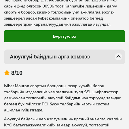
сарын 2-нд олгосон 00996 тоот Kahnawike лицензийн дагуу
спортын бооцоо, казино тоглоомын үйл ажиллагаа эрхлэх
зөвшөөрөл авсан Ivibet компанийн оператор бөгөөд
зөвшөөрөгдсөн харъяаллуудад үйл ажиллагаа явуулдаг.
Бүртгүүлэх
Аюулгүй байдлын арга хэмжээ
8/10
Ivibet Монгол спортын бооцооны газар хувийн болон
төлбөрийн мэдээллийг хамгаалахын тулд SSL шифрлэлтээр
дамжуулан тоглогчийн аюулгүй байдлыг нэн тэргүүнд тавьдаг
бөгөөд бүх гүйлгээг PCI буюу төлбөрийн картын систем
ашиглан гүйцэтгэдэг.
Аюулгүй байдлын өөр нэг түвшин нь иргэний үнэмлэг, хаягийн
KYC баталгаажуулалт хийх замаар аюулгүй, тогтвортой