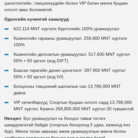
цэнэглэлтийн, тэмцээнүүдийн болон VIP бэлэн мөнгө буцаан
олголт авах боломжтой.
Одоогийн хүчинтэй саналууд
:
622,114 MNT хүртэлх бүртгэлийн 100% урамшуулал
Казиногийн гарааны урамшуулал: 258,800 MNT хүртэлх
100%
Казиногийн депозитын урамшуулал: 517,600 MNT хүртэл
50% + 50 эргэлт (код GIFT)
Баасан гарагийн дахин цэнэглэлт: 397,900 MNT хүртэл
50% + 50 эргэлт (код IVI)
Бооцооны тэмцээний шагналын сан 13,786,000 MNT
давна
VIP хөтөлбөрүүд: Спортын буцаан олголт сард 13,786,000
MNT хүртэл; Казино 258,800,000 MNT хүртэл 30 түвшинтэй
Нөхцөл
: Бүх урамшуулал нь бооцоо тавьж тоглох
шаардлагатай байдаг (спортын бооцоонд 5 удаа, казинод янз
бүр). Мөнгө татан авахаас өмнө урамшууллын мөнгө болон
холбогдох хожлуудаар бооцоо тавьж тоглох ёстой.