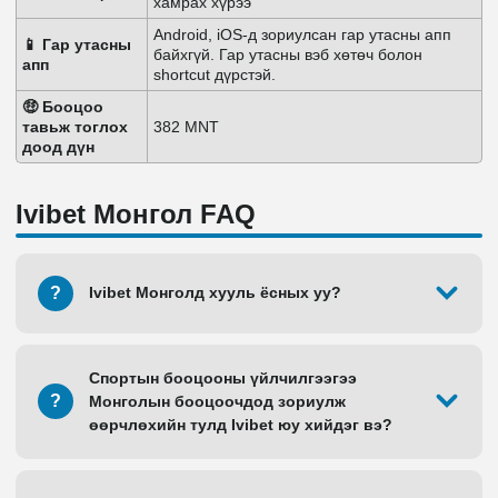
хамрах хүрээ
Android, iOS-д зориулсан гар утасны апп
📱 Гар утасны
байхгүй. Гар утасны вэб хөтөч болон
апп
shortcut дүрстэй.
🤑 Бооцоо
тавьж тоглох
382 MNT
доод дүн
Ivibet Монгол FAQ
?
Ivibet Монголд хууль ёсных уу?
Спортын бооцооны үйлчилгээгээ
?
Монголын бооцоочдод зориулж
өөрчлөхийн тулд Ivibet юу хийдэг вэ?