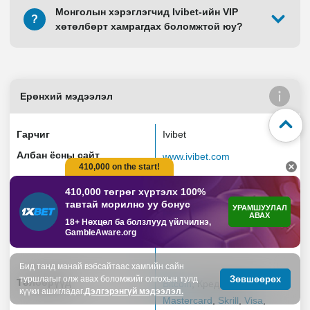
Монголын хэрэглэгчид Ivibet-ийн VIP
?
хөтөлбөрт хамрагдах боломжтой юу?
Ерөнхий мэдээлэл
Гарчиг
Ivibet
Албан ёсны сайт
www.ivibet.com
410,000 on the start!
410,000 төгрөг хүртэлх 100%
Байгуулагдсан он
2020
тавтай морилно уу бонус
УРАМШУУЛАЛ
АВАХ
Утас
Байхгүй
18+ Нөхцөл ба болзлууд үйлчилнэ,
GambleAware.org
Имэйл
support@ivibet.com
Бид танд манай вэбсайтаас хамгийн сайн
Зөвшөөрөх
туршлагыг олж авах боломжийг олгохын тулд
Төлбөрүүд
Bitcoin
, Кредит карт,
күүки ашигладаг.
Дэлгэрэнгүй мэдээлэл.
Mastercard
,
Skrill
,
Visa
,