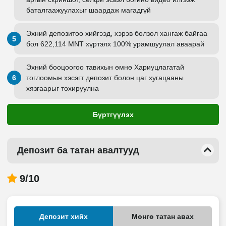
баталгаажуулахыг шаардаж магадгүй
Эхний депозитоо хийгээд, хэрэв болзол хангаж байгаа
бол 622,114 MNT хүртэлх 100% урамшуулал аваарай
Эхний бооцоогоо тавихын өмнө Хариуцлагатай
тоглоомын хэсэгт депозит болон цаг хугацааны
хязгаарыг тохируулна
Бүртгүүлэх
Депозит ба татан авалтууд
9/10
Депозит хийх
Мөнгө татан авах