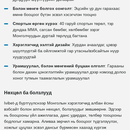
Бэлэн мөнгө болгох сонголт
: Эцсийн үр дүн гарахаас
өмнө бооцоог бүтэн эсвэл хэсэгчлэн тооцно
Спортын өргөн хүрээ
: 40 гаруй спортын төрөл, тэр
дундаа MMA, сагсан бөмбөг, хөлбөмбөг зэрэг
Монголчуудын дуртай төрлүүд багтана
Хэрэглэгчид ээлтэй дизайн
: Хурдан ачаалдаг, цэвэр
шүүлтүүртэй ба ойлгомжтой гар утасны/вэбсайтын нүүр
хуудсуудтай
Урамшуулал, бэлэн мөнгөний буцаан олголт
: Гарааны
болон дахин цэнэглэлтийн урамшуулал дээр нэмээд долоо
хоног тутмын таамаглалын урамшуулал
Нөхцөл ба болзлууд
Ivibet-д бүртгүүлснээр Монголын хэрэглэгчид албан ёсны
вэбсайт болон аппын нөхцөл, болзлуудыг зөвшөөрнө. Эдгээр
нь бооцооны үйл ажиллагаа, данс удирдах, төлбөр тооцооны
бодлогыг хамарна. Аливаа зөрчил нь бооцоог түдгэлзүүлэх,
хожлыг цуцлах эсвэл дансыг бүрмөсөн хаахад хүргэж