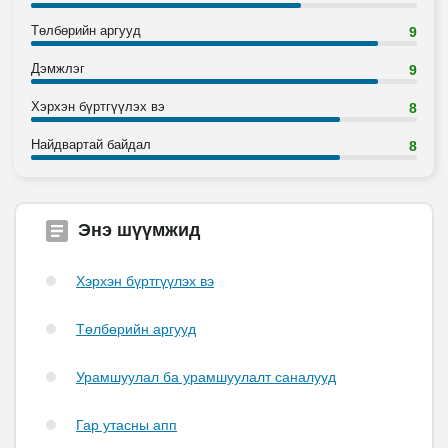
Төлбөрийн аргууд
9
Дэмжлэг
9
Хэрхэн бүртгүүлэх вэ
8
Найдвартай байдал
8
Энэ шүүмжид
Хэрхэн бүртгүүлэх вэ
Төлбөрийн аргууд
Урамшуулал ба урамшуулалт саналууд
Гар утасны апп