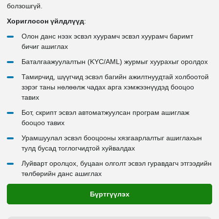
болзошгүй.
Хориглосон үйлдлүүд
:
Олон данс нээх эсвэл хуурамч эсвэл хуурамч баримт
бичиг ашиглах
Баталгаажуулалтын (KYC/AML) журмыг хуурахыг оролдох
Тамирчид, шүүгчид эсвэл багийн ажилтнуудтай холбоотой
зэрэг таны нөлөөлж чадах арга хэмжээнүүдэд бооцоо
тавих
Бот, скрипт эсвэл автоматжуулсан програм ашиглаж
бооцоо тавих
Урамшуулал эсвэл бооцооны хязгаарлалтыг ашиглахын
тулд бусад тоглогчидтой хуйвалдах
Луйварт оролцох, буцаан олголт эсвэл гуравдагч этгээдийн
төлбөрийн данс ашиглах
Бүртгүүлэх