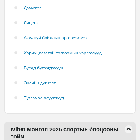
Дэмжлэг
Лиценз
Аюулгүй байдлын арга хэмжээ
Хариуцлагатай тоглоомын хэрэгслүүд
Бусад бүтээгдэхүүн
Эцсийн дүгнэлт
Түгээмэл асуултууд
Ivibet Монгол 2026 спортын бооцооны
тойм