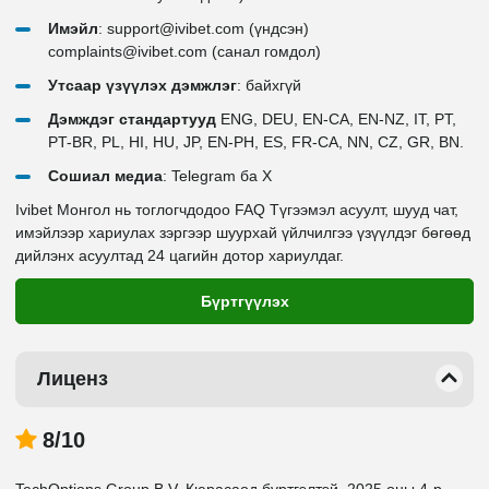
Имэйл
: support@ivibet.com (үндсэн)
complaints@ivibet.com (санал гомдол)
Утсаар үзүүлэх дэмжлэг
: байхгүй
Дэмждэг стандартууд
ENG, DEU, EN-CA, EN-NZ, IT, PT,
PT-BR, PL, HI, HU, JP, EN-PH, ES, FR-CA, NN, CZ, GR, BN.
Сошиал медиа
: Telegram ба X
Ivibet Монгол нь тоглогчдодоо FAQ Түгээмэл асуулт, шууд чат,
имэйлээр хариулах зэргээр шуурхай үйлчилгээ үзүүлдэг бөгөөд
дийлэнх асуултад 24 цагийн дотор хариулдаг.
Бүртгүүлэх
Лиценз
8/10
TechOptions Group B.V. Кюрасаод бүртгэлтэй, 2025 оны 4-р