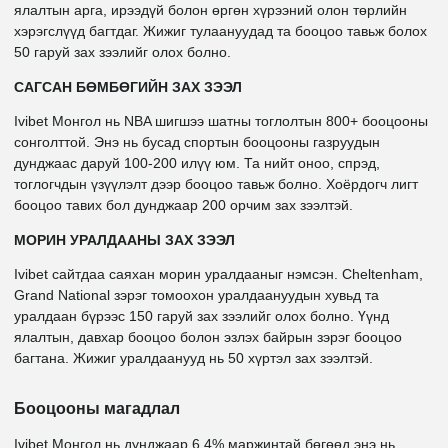
ялалтын арга, ирээдүй болон өргөн хүрээний олон төрлийн
хэрэгслүүд багтдаг. Жижиг тулаануудад та бооцоо тавьж болох
50 гаруй зах зээлийг олох болно.
САГСАН БӨМБӨГИЙН ЗАХ ЗЭЭЛ
Ivibet Монгол нь NBA шигшээ шатны тоглолтын 800+ бооцооны
сонголттой. Энэ нь бусад спортын бооцооны газруудын
дунджаас даруй 100-200 илүү юм. Та нийт оноо, спрэд,
тоглогчдын үзүүлэлт дээр бооцоо тавьж болно. Хоёрдогч лигт
бооцоо тавих бол дунджаар 200 орчим зах зээлтэй.
МОРИН УРАЛДААНЫ ЗАХ ЗЭЭЛ
Ivibet сайтдаа саяхан морин уралдааныг нэмсэн. Cheltenham,
Grand National зэрэг томоохон уралдаануудын хувьд та
уралдаан бүрээс 150 гаруй зах зээлийг олох болно. Үүнд
ялалтын, давхар бооцоо болон эзлэх байрын зэрэг бооцоо
багтана. Жижиг уралдаанууд нь 50 хүртэл зах зээлтэй.
Бооцооны магадлал
Ivibet Монгол нь дунджаар 6.4% маржинтай бөгөөд энэ нь