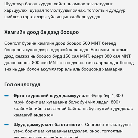
Шүүлтүүр болон хурдан хайлт нь өмнөх тоглолтуудыг
харьцуулах, цуврал тоглолтуудыг хянах, тоглолтын дундуур
шийдвэр гаргах зэрэг үйл явцыг хялбаршуулдаг.
Хамгийн доод ба дээд бооцоо
Сонголт бүрийн хамгийн доод бооцоо 500 MNT бөгөөд
бооцооны купон дээр тодорхой харагддаг. Боломжит хожлын
дээд хэмжээ нь бооцоо бүрд 150 сая MNT, өдөрт 380 сая MNT,
долоо хоногт 800 сая MNT гэсэн дүнгээр хязгаарлагддаг бөгөөд
энэ нь дан болон аккумлятор аль аль бооцоонд хамаарна.
Гол онцлогууд
Өргөн хүрээний шууд дамжуулалт
: Өдөр бүр 1,300
гаруй бодит цаг хугацаанд болж буй үйл явдал, 800+
хөлбөмбөгийн зах зээлтэй байгаа нь бүс нутгийн дунджаас
хамаагүй өндөр юм
Шууд дамжуулалт ба статистик
: Сонгосон тоглолтуудыг
үзэж, бодит цаг хугацааны мэдээлэл, оноо, тоглолтын
дундуурх шүүлтүүрийг дагаарай