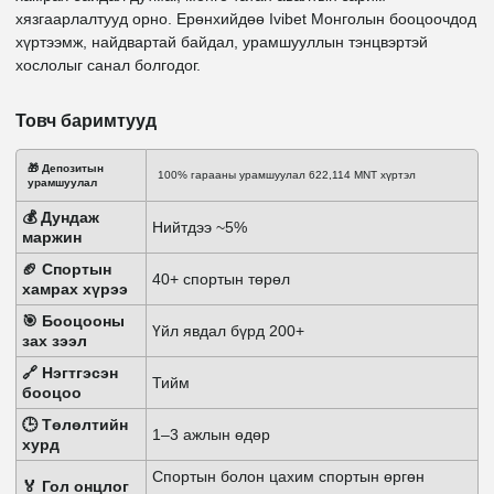
хязгаарлалтууд орно. Ерөнхийдөө Ivibet Монголын бооцоочдод
хүртээмж, найдвартай байдал, урамшууллын тэнцвэртэй
хослолыг санал болгодог.
Товч баримтууд
🎁 Депозитын
100% гарааны урамшуулал 622,114 MNT хүртэл
урамшуулал
💰 Дундаж
Нийтдээ ~5%
маржин
🏈 Спортын
40+ спортын төрөл
хамрах хүрээ
🎯 Бооцооны
Үйл явдал бүрд 200+
зах зээл
🔗 Нэгтгэсэн
Тийм
бооцоо
🕒 Төлөлтийн
1–3 ажлын өдөр
хурд
Спортын болон цахим спортын өргөн
🏅 Гол онцлог