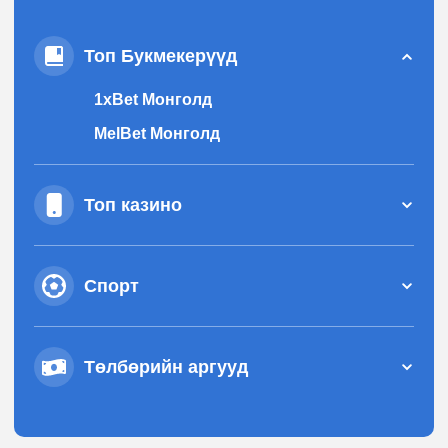
Топ Букмекерүүд
1xBet Монголд
MelBet Монголд
Топ казино
Cпорт
Төлбөрийн аргууд