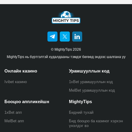
© MightyTips 2026
MightyTips нь бүртгэлтэй худалдааны тэмдэг бөгөөд эндээс шалгана уу
Онлайн казино
Урамшууллын код
Ivibet казино
1xBet урамшууллын код
MelBet урамшууллын код
Бооцоо аппликейшн
MightyTips
1xBet апп
Бидний тухай
MelBet апп
Бид бооцоо ба казиног хэрхэн
үнэлдэг вэ