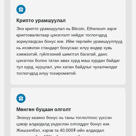
Крипто урамшуулал
Энэ крипто урамшуулал нь Bitcoin, Ethereum зэрэг
криптовалютаар цэнэглэлт хийдэг тоглогчдод
зориулагдсан бонус юм. Ийм төрлийн урамшууллууд
нь ихэвчлэн стандарт бонусаас илүү өндөр хувь
хэмжээтэй, гүйлгээний шимтгэл багатай, данс
цэнэглэх болон татан авах хурд маш хурдан байдаг
тул хурд, нууцлал, уян хатан байдлыг чухалчилдаг
тоглогчдод илүү тохиромжтой.
Мөнгөн буцаан олголт
Энэхүү казино бонус нь таны тоглолтоос үүссэн
цэвэр алдагдалд үндэслэн олгогддог бонус юм.
Жишээлбэл, хэрэв та 40,000₮-ийн алдагдал