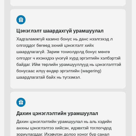
Цэнэглэлт шаардахгүй урамшуулал
Хадгаламжгүй казино бонус нь данс нээлгэхэд л
олгогддог бөгөөд эхний цэнэглэлт хийх
шаардлагагүй. Зарим тохиолдолд бонус мөнгө
олгодог ч ихэнхдээ үнэгүй хүрд эргэлтийн хэлбэртэй
байдаг. Ийм төрлийн урамшууллууд нь цэнэглэлттэй
бонусаас илүү өндөр эргэлтийн (wagering)
шаардлагатай байх нь түгээмэл.
Дахин цэнэглэлтийн урамшуулал
Дахин цэнэглэлтийн урамшуулал нь аль хэдийн
анхны цэнэглэлтээ хийсэн, идэвхтэй тоглогчдод
зориулагддаг. Ихэвчлэн долоо хоног бүр санал