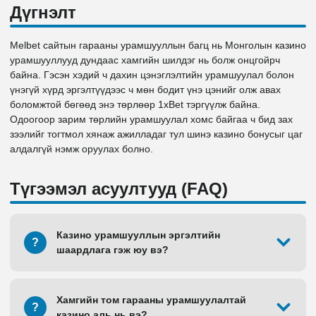
Дүгнэлт
Melbet сайтын гарааны урамшууллын багц нь Монголын казино
урамшууллууд дундаас хамгийн шилдэг нь болж онцгойрч
байна. Гэсэн хэдий ч дахин цэнэглэлтийн урамшуулал болон
үнэгүй хүрд эргэлтүүдээс ч мөн бодит үнэ цэнийг олж авах
боломжтой бөгөөд энэ төрлөөр 1xBet тэргүүлж байна.
Одоогоор зарим төрлийн урамшуулал хомс байгаа ч бид зах
зээлийг тогтмол хянаж ажилладаг тул шинэ казино бонусыг цаг
алдалгүй нэмж оруулах болно.
Түгээмэл асуултууд (FAQ)
Казино урамшууллын эргэлтийн
?
шаардлага гэж юу вэ?
Хамгийн том гарааны урамшуулалтай
?
казино аль нь вэ?