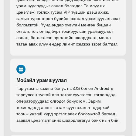
урамшууллуудыг санал болгодог. Та илүү их
цэнэглэж, тоглох тусам VIP түвшин дээш ахиж,
замын турш төрөл бүрийн шагнал урамшуулал авах
боломжтой. Үүнд өндөр хувьтай мөнгөн буцаан
олголт, тоглогчид бүрт тохируулсан урамшуулал
санал, багасгасан эргэлтийн шаардлага, мөнгө
татан авах илүү өндөр лимит хэмжээ зэрэг багтдаг.
Мобайл урамшуулал
Гар утасны казино бонус нь iOS болон Android-д
зориулсан тусгай апп татаж суулгасан тоглогчдод
операторуудаас олгодог бонус юм. Зарим
тохиолдолд аппыг татаж суулгахад л тодорхой
тооны үнэгүй хүрд эргэлт авах боломжтой бөгөөд
заавал цэнэглэлт хийх шаардлагагүй байх нь ч бий.