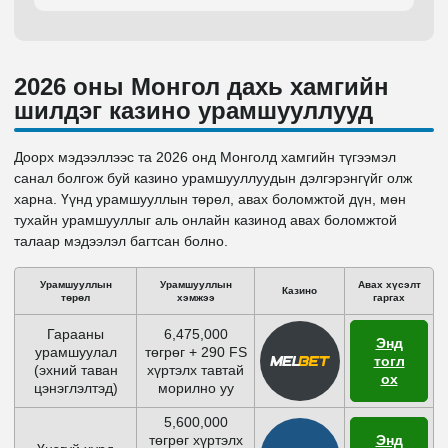
2026 оны Монгол дахь хамгийн
шилдэг казино урамшууллууд
Доорх мэдээллээс та 2026 онд Монголд хамгийн түгээмэл
санал болгож буй казино урамшууллуудын дэлгэрэнгүйг олж
харна. Үүнд урамшууллын төрөл, авах боломжтой дүн, мөн
тухайн урамшууллыг аль онлайн казинод авах боломжтой
талаар мэдээлэл багтсан болно.
Урамшууллын
Урамшууллын
Авах хүсэлт
Казино
төрөл
хэмжээ
гаргах
Гарааны
6,475,000
Энд
урамшуулал
төгрөг + 290 FS
тогл
(эхний таван
хүртэлх тавтай
ох
цэнэглэлтэд)
морилно уу
5,600,000
төгрөг хүртэлх
Энд