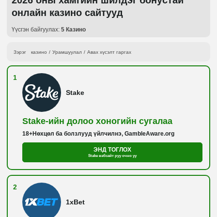
2026 оны хамгийн шилдэг бонустай
онлайн казино сайтууд
Үүсгэн байгуулах:
5
Казино
Зэрэг
казино
Урамшуулал
Авах хүсэлт гаргах
1
Stake
Stake-ийн долоо хоногийн сугалаа
18+Нөхцөл ба болзлууд үйлчилнэ, GambleAware.org
ЭНД ТОГЛОХ
Stake вэбсайт руу очно уу
2
1xBet