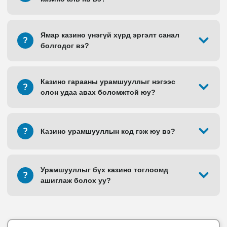
Ямар казино үнэгүй хүрд эргэлт санал
?
болгодог вэ?
Казино гарааны урамшууллыг нэгээс
?
олон удаа авах боломжтой юу?
?
Казино урамшууллын код гэж юу вэ?
Урамшууллыг бүх казино тоглоомд
?
ашиглаж болох уу?