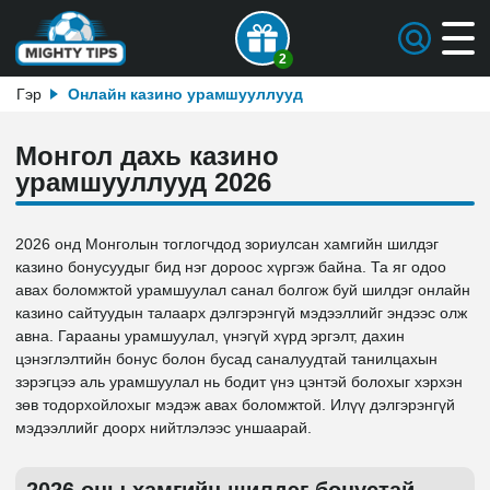
2
Гэр
Онлайн казино урамшууллууд
Монгол дахь казино
урамшууллууд 2026
2026 онд Монголын тоглогчдод зориулсан хамгийн шилдэг
казино бонусуудыг бид нэг дороос хүргэж байна. Та яг одоо
авах боломжтой урамшуулал санал болгож буй шилдэг онлайн
казино сайтуудын талаарх дэлгэрэнгүй мэдээллийг эндээс олж
авна. Гарааны урамшуулал, үнэгүй хүрд эргэлт, дахин
цэнэглэлтийн бонус болон бусад саналуудтай танилцахын
зэрэгцээ аль урамшуулал нь бодит үнэ цэнтэй болохыг хэрхэн
зөв тодорхойлохыг мэдэж авах боломжтой. Илүү дэлгэрэнгүй
мэдээллийг доорх нийтлэлээс уншаарай.