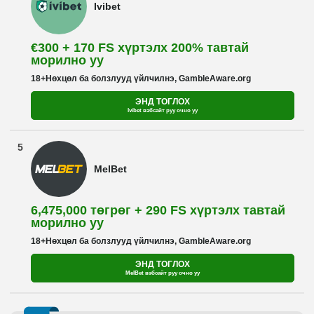
Ivibet
€300 + 170 FS хүртэлх 200% тавтай
морилно уу
18+Нөхцөл ба болзлууд үйлчилнэ, GambleAware.org
ЭНД ТОГЛОХ
Ivibet вэбсайт руу очно уу
5
MelBet
6,475,000 төгрөг + 290 FS хүртэлх тавтай
морилно уу
18+Нөхцөл ба болзлууд үйлчилнэ, GambleAware.org
ЭНД ТОГЛОХ
MelBet вэбсайт руу очно уу