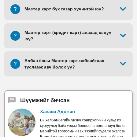
?
Мастер карт бүх газар хүчинтэй юу?
Мастер карт (кредит карт) авахад хэцүү
?
юу?
Албан ёсны Мастер карт вэбсайтаас
?
тусламж авч болох уу?
Шүүмжийг бичсэн
Хаваси Адожан
Би хөлбөмбөгийн үнэнч сонирхогчийн хувьд их
сургуульд байх үедээ бооцооны компаниуд болон
мөрийтэй тоглоомын зах зээлийг судалж эхэлсэн.
Букмейкерүүд хэрхэн ажилладаг, тоглолт болон