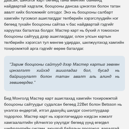
найдвартай хадгалж, бооцооны дансаа цэнэглэх болон татан
авалт хийх боломжийг олгодог. Энэ нь бооцооны салбарт
хамгийн түгээмэл ашиглагддаг төлбөрийн хэрэгслүүдийн нэг
бөгөөд тухайн бооцооны сайтаа ч бас найдвартай гэдгийг
харуулах баталгаа болдог. Мастер карт нь бүхий л томоохон
бооцооны сайтууд дээр ашиглагддаг, олон улсын картын
төлбөрийн хэрэгсэл тул мөнгөө удирдах, шилжүүлэхэд хамгийн
тохиромжтой арга гэдгийг өөрөө баталдаг.
Зарим бооцооны сайтууд дээр Мастер картыг зөвхөн
цэнэглэлт хийхэд ашигладаг бол, бусад нь
байршуулалт болон татан авалт аль алинд нь
зөвшөөрдөг.
Бид Монголд Мастер карт ашиглахад хамгийн тохиромжтой
бооцооны сайтуудыг судалсан бөгөөд 22Bet болон Betsson нь
үнэлгээ өндөртэй, итгэл даахуйц шилдэг сонголтуудаар
тодорлоо. Мастер карт нь хэрэглэгчиддээ нэгдсэн нэмэлт
хамгаалалтийн үйлчилгээ үзүүлдэг бөгөөд үүнд өгөгдөл
шифрлэлтийн систем, аюулгүй байдлын протокол, яаралтай