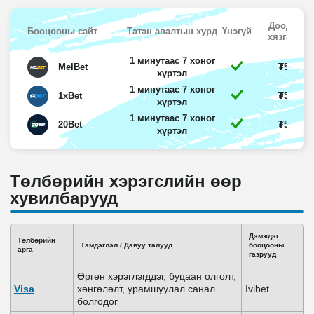
Доод/Дээ
Бооцооны сайт
Татан авалтын хурд
Үнэгүй
хязгааруу
1 минутаас 7 хоног
MelBet
₮5 400
хүртэл
1 минутаас 7 хоног
1xBet
₮5 400
хүртэл
1 минутаас 7 хоног
20Bet
₮5 400
хүртэл
Төлбөрийн хэрэгслийн өөр
хувилбарууд
Дэмждэг
Төлбөрийн
Тэмдэглэл / Давуу талууд
бооцооны
арга
газрууд
Өргөн хэрэглэгддэг, буцаан олголт,
Visa
хөнгөлөлт, урамшуулал санал
Ivibet
болгодог