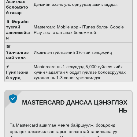
Ашиглах
Дэлхийн ихэнх улс орнуудад ашиглагддаг.
боломжто
й газар
📱 Өөрийн
тусгай
Mastercard Mobile app - iTunes болон Google
аппликейш
Play-ээс татан авах боломжтой.
н
💯
Үйлчилгээ
Ихэвчлэн гүйлгээний 1%-тай тэнцэхүйц
ний хөлс
⚡
Mastercard нь 1 секундэд 5,000 гүйлгээ хийх
Гүйлгээни
хүчин чадалтай ч бодит гүйлгээ боловсруулах
й хурд
хугацаа нь 1-3 хоног үргэлжилдэг.
MASTERCARD ДАНСАА ЦЭНЭГЛЭХ
НЬ
Та Mastercard ашиглан мөнгө байршуулж, бооцоонд
оролцох алхамчилсан гарын авлагатай танилцана уу.