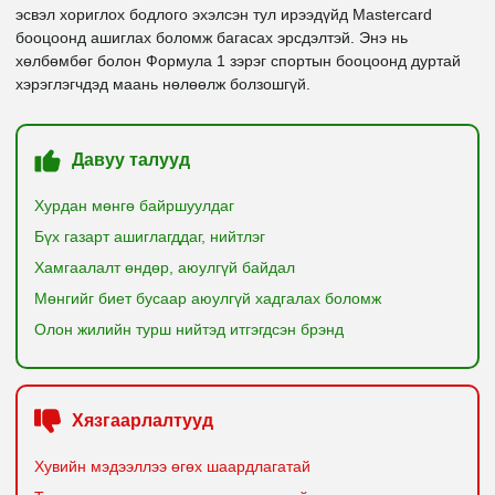
эсвэл хориглох бодлого эхэлсэн тул ирээдүйд Mastercard
бооцоонд ашиглах боломж багасах эрсдэлтэй. Энэ нь
хөлбөмбөг болон Формула 1 зэрэг спортын бооцоонд дуртай
хэрэглэгчдэд маань нөлөөлж болзошгүй.
Давуу талууд
Хурдан мөнгө байршуулдаг
Бүх газарт ашиглагддаг, нийтлэг
Хамгаалалт өндөр, аюулгүй байдал
Мөнгийг биет бусаар аюулгүй хадгалах боломж
Олон жилийн турш нийтэд итгэгдсэн брэнд
Хязгаарлалтууд
Хувийн мэдээллээ өгөх шаардлагатай