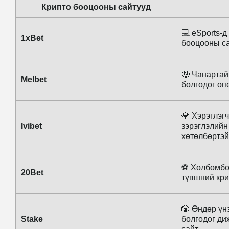
Крипто бооцооны сайтууд
💻 eSports-
1xBet
бооцооны с
🤑 Чанарта
Melbet
болгодог оп
💎 Хэрэглэг
Ivibet
зэрэглэлийн
хөтөлбөртэй
⚽ Хөлбөмбө
20Bet
түвшний кр
🎲 Өндөр үн
Stake
болгодог д