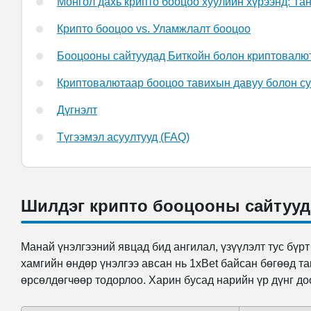
Монгол дахь крипто бооцоо хуулийн хүрээнд: Тан
Крипто бооцоо vs. Уламжлалт бооцоо
Бооцооны сайтуудад Биткойн болон криптовалют
Криптовалютаар бооцоо тавихын давуу болон су
Дүгнэлт
Түгээмэл асуултууд (FAQ)
Шилдэг крипто бооцооны сайтууд 
Манай үнэлгээний явцад бид ангилал, үзүүлэлт тус бүр
хамгийн өндөр үнэлгээ авсан нь 1xBet байсан бөгөөд та
өрсөлдөгчөөр тодорлоо. Харин бусад нарийн үр дүнг до